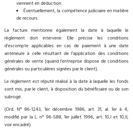
viennent en déduction.
Éventuellement, la compétence judiciaire en matière
de recours.
La facture mentionne également la date à laquelle le
règlement doit intervenir. Elle précise les conditions
d’escompte applicables en cas de paiement à une date
antérieure à celle résultant de l’application des conditions
générales de vente (quand l’entreprise dispose de conditions
générales ou particulières signées par le client).
Le règlement est réputé réalisé à la date à laquelle les fonds
sont mis, par le client, à disposition du bénéficiaire ou de son
subrogé.
(Ord. N° 86-1243, 1er décembre 1986, art. 31, al. 1er à 4,
modifié par la L. n° 96-588, 1er juillet 1996, art. 10,I et 10,II,
voir encadré).