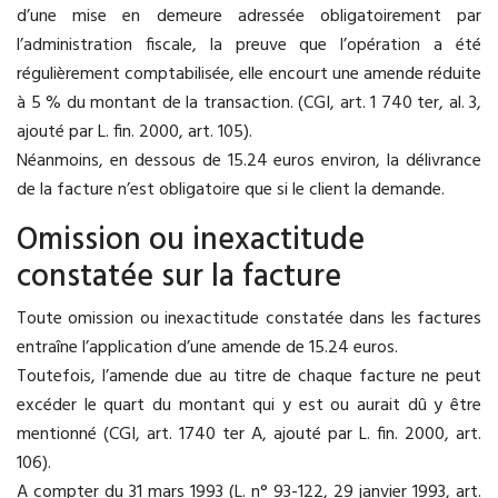
d’une mise en demeure adressée obligatoirement par
l’administration fiscale, la preuve que l’opération a été
régulièrement comptabilisée, elle encourt une amende réduite
à 5 % du montant de la transaction. (CGI, art. 1 740 ter, al. 3,
ajouté par L. fin. 2000, art. 105).
Néanmoins, en dessous de 15.24 euros environ, la délivrance
de la facture n’est obligatoire que si le client la demande.
Omission ou inexactitude
constatée sur la facture
Toute omission ou inexactitude constatée dans les factures
entraîne l’application d’une amende de 15.24 euros.
Toutefois, l’amende due au titre de chaque facture ne peut
excéder le quart du montant qui y est ou aurait dû y être
mentionné (CGI, art. 1740 ter A, ajouté par L. fin. 2000, art.
106).
A compter du 31 mars 1993 (L. n° 93-122, 29 janvier 1993, art.