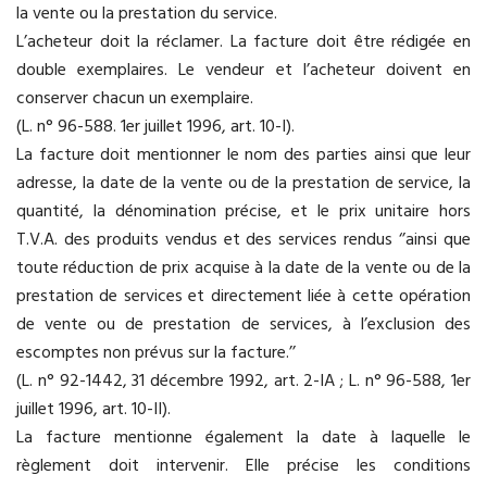
la vente ou la prestation du service.
L’acheteur doit la réclamer. La facture doit être rédigée en
double exemplaires. Le vendeur et l’acheteur doivent en
conserver chacun un exemplaire.
(L. n° 96-588. 1er juillet 1996, art. 10-I).
La facture doit mentionner le nom des parties ainsi que leur
adresse, la date de la vente ou de la prestation de service, la
quantité, la dénomination précise, et le prix unitaire hors
T.V.A. des produits vendus et des services rendus ‘’ainsi que
toute réduction de prix acquise à la date de la vente ou de la
prestation de services et directement liée à cette opération
de vente ou de prestation de services, à l’exclusion des
escomptes non prévus sur la facture.’’
(L. n° 92-1442, 31 décembre 1992, art. 2-IA ; L. n° 96-588, 1er
juillet 1996, art. 10-II).
La facture mentionne également la date à laquelle le
règlement doit intervenir. Elle précise les conditions