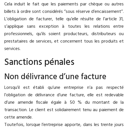
Cela induit le fait que les paiements par chèque ou autres
billets à ordre sont considérés ‘’sous réserve d’encaissement’’.
L’obligation de facturer, telle qu’elle résulte de l’article 31,
s’applique sans exception à toutes les relations entre
professionnels, qu’ils soient producteurs, distributeurs ou
prestataires de services, et concernent tous les produits et
services.
Sanctions pénales
Non délivrance d’une facture
Lorsqu’il est établi qu’une entreprise n’a pas respecté
l’obligation de délivrance d’une facture, elle est redevable
d’une amende fiscale égale à 50 % du montant de la
transaction. Le client est solidairement tenu au paiement de
cette amende.
Toutefois, lorsque l’entreprise apporte, dans les trente jours