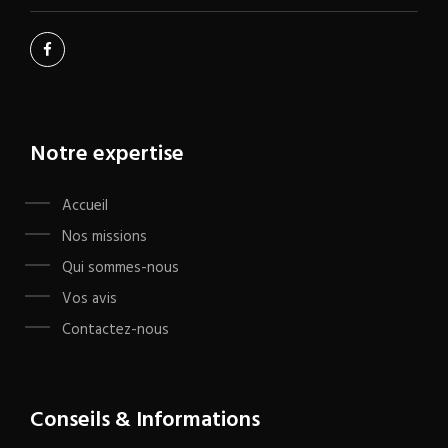
Notre expertise
Accueil
Nos missions
Qui sommes-nous
Vos avis
Contactez-nous
Conseils & Informations