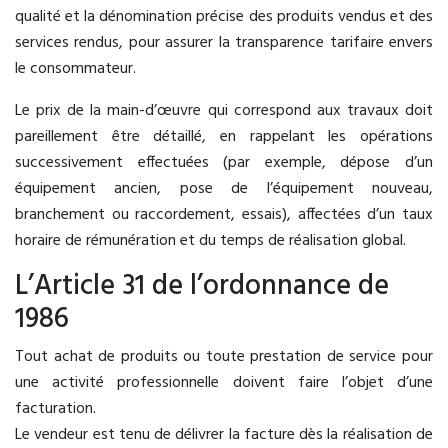
qualité et la dénomination précise des produits vendus et des
services rendus, pour assurer la transparence tarifaire envers
le consommateur.
Le prix de la main-d’œuvre qui correspond aux travaux doit
pareillement être détaillé, en rappelant les opérations
successivement effectuées (par exemple, dépose d’un
équipement ancien, pose de l’équipement nouveau,
branchement ou raccordement, essais), affectées d’un taux
horaire de rémunération et du temps de réalisation global.
L’Article 31 de l’ordonnance de
1986
Tout achat de produits ou toute prestation de service pour
une activité professionnelle doivent faire l’objet d’une
facturation.
Le vendeur est tenu de délivrer la facture dès la réalisation de