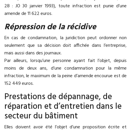
28 : JO 30 janvier 1993), toute infraction est punie d’une
amende de 11 622 euros.
Répression de la récidive
En cas de condamnation, la juridiction peut ordonner non
seulement que sa décision doit affichée dans l’entreprise,
mais aussi dans des journaux.
Par ailleurs, lorsqu’une personne ayant fait l’objet, depuis
moins de deux ans, d’une condamnation pour la même
infraction, le maximum de la peine d’amende encourue est de
152 449 euros.
Prestations de dépannage, de
réparation et d’entretien dans le
secteur du bâtiment
Elles doivent avoir été l’objet d’une proposition écrite et