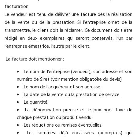
facturation.
Le vendeur est tenu de délivrer une facture dès la réalisation
de la vente ou de la prestation. Si l’entreprise omet de la
transmettre, le client doit la réclamer. Ce document doit être
rédigé en deux exemplaires qui seront conservés, l’un par
l’entreprise émettrice, l’autre par le client.
La facture doit mentionner :
Le nom de l’entreprise (vendeur), son adresse et son
numéro de Siret (voir mention obligatoire du devis).
Le nom de l’acquéreur et son adresse.
La date de la vente ou la prestation de service.
La quantité.
La dénomination précise et le prix hors taxe de
chaque prestation ou produit vendu.
Les réductions ou remises éventuelles.
Les sommes déjà encaissées (acomptes) qui