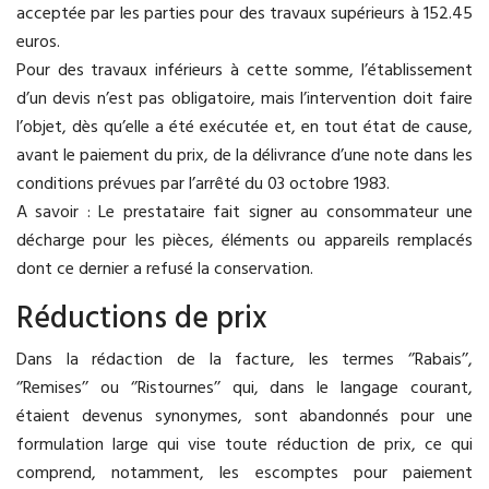
acceptée par les parties pour des travaux supérieurs à 152.45
euros.
Pour des travaux inférieurs à cette somme, l’établissement
d’un devis n’est pas obligatoire, mais l’intervention doit faire
l’objet, dès qu’elle a été exécutée et, en tout état de cause,
avant le paiement du prix, de la délivrance d’une note dans les
conditions prévues par l’arrêté du 03 octobre 1983.
A savoir : Le prestataire fait signer au consommateur une
décharge pour les pièces, éléments ou appareils remplacés
dont ce dernier a refusé la conservation.
Réductions de prix
Dans la rédaction de la facture, les termes ‘’Rabais’’,
‘’Remises’’ ou ‘’Ristournes’’ qui, dans le langage courant,
étaient devenus synonymes, sont abandonnés pour une
formulation large qui vise toute réduction de prix, ce qui
comprend, notamment, les escomptes pour paiement