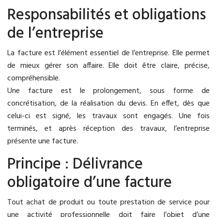
Responsabilités et obligations
de l’entreprise
La facture est l’élément essentiel de l’entreprise. Elle permet
de mieux gérer son affaire. Elle doit être claire, précise,
compréhensible.
Une facture est le prolongement, sous forme de
concrétisation, de la réalisation du devis. En effet, dès que
celui-ci est signé, les travaux sont engagés. Une fois
terminés, et après réception des travaux, l’entreprise
présente une facture.
Principe : Délivrance
obligatoire d’une facture
Tout achat de produit ou toute prestation de service pour
une activité professionnelle doit faire l’objet d’une