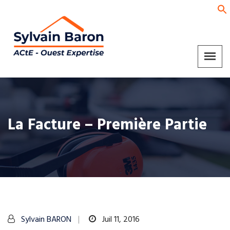
La Facture – Première Partie
Sylvain BARON
Juil 11, 2016