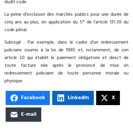
dudit code.
La peine d’exclusion des marchés publics pour une durée de
cinq ans au plus, en application du 5° de l’article 131-39 du
code pénal.
Subrogé : Par exemple, dans le cadre d’un redressement
judiciaire soumis à la loi de 1985 et, notamment, de son
article 20 qui établit le paiement obligatoire et direct de
toute facture née après le prononcé de mise en
redressement judiciaire de toute personne morale ou
physique.
Facebook
LinkedIn
X
E-mail