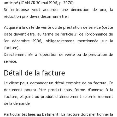
anticipé (JOAN CR 30 mai 1996, p. 3570).
Si l’entreprise veut accorder une diminution de prix, la
réduction prix devra désormais être :
Acquise à la date de vente ou de prestation de service (cette
date devant être, au terme de l’article 31 de l’ordonnance du
1er décembre 1986, obligatoirement mentionnée sur la
facture).
Directement liée à l’opération de vente ou de prestation de
service.
Détail de la facture
Le client peut demander un détail complet de sa facture. Ce
document pourra être produit sous forme d’annexe à la
facture, et joint ou produit ultérieurement selon le moment
de la demande.
Particularités liées au bâtiment : La facture doit mentionner la