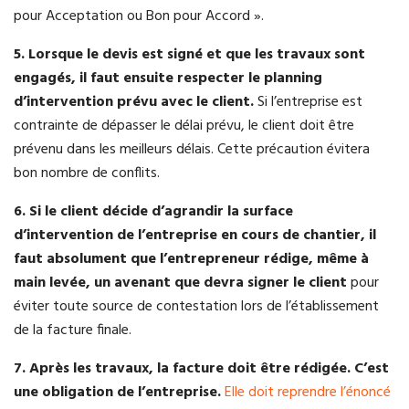
pour Acceptation ou Bon pour Accord ».
5. Lorsque le devis est signé et que les travaux sont
engagés, il faut ensuite respecter le planning
d’intervention prévu avec le client.
Si l’entreprise est
contrainte de dépasser le délai prévu, le client doit être
prévenu dans les meilleurs délais. Cette précaution évitera
bon nombre de conflits.
6. Si le client décide d’agrandir la surface
d’intervention de l’entreprise en cours de chantier, il
faut absolument que l’entrepreneur rédige, même à
main levée, un avenant que devra signer le client
pour
éviter toute source de contestation lors de l’établissement
de la facture finale.
7. Après les travaux, la facture doit être rédigée. C’est
une obligation de l’entreprise.
Elle doit reprendre l’énoncé