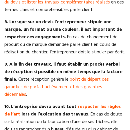
du devis et lister les travaux complémentaires réalisés
en des
termes clairs et compréhensibles par le client.
8. Lorsque sur un devis l’entrepreneur stipule une
marque, un format ou une couleur, il est important de
respecter ces engagements.
En cas de changement de
produit ou de marque demandée par le client en cours de
réalisation du chantier, l’entrepreneur doit le stipuler par écrit.
9. A la fin des travaux, il faut établir un procès verbal
de réception si possible en même temps que la facture
finale.
Cette réception génère le
point de départ des
garanties de parfait achèvement et des garanties
décennales
.
10. L’entreprise devra avant tout
respecter les règles
de l’art
lors de l’exécution des travaux.
En cas de doute
sur la réalisation ou la fabrication d’une de ses tâches, elle
doit se rapprocher d’un bureau d’étude ou d’un cabinet de