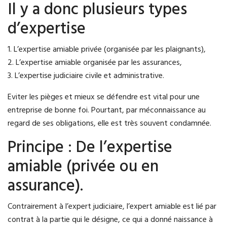
Il y a donc plusieurs types
d’expertise
1. L’expertise amiable privée (organisée par les plaignants),
2. L’expertise amiable organisée par les assurances,
3. L’expertise judiciaire civile et administrative.
Eviter les pièges et mieux se défendre est vital pour une
entreprise de bonne foi. Pourtant, par méconnaissance au
regard de ses obligations, elle est très souvent condamnée.
Principe : De l’expertise
amiable (privée ou en
assurance).
Contrairement à l’expert judiciaire, l’expert amiable est lié par
contrat à la partie qui le désigne, ce qui a donné naissance à