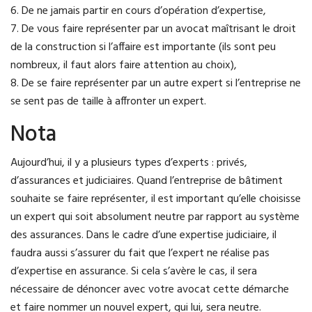
6. De ne jamais partir en cours d’opération d’expertise,
7. De vous faire représenter par un avocat maîtrisant le droit
de la construction si l’affaire est importante (ils sont peu
nombreux, il faut alors faire attention au choix),
8. De se faire représenter par un autre expert si l’entreprise ne
se sent pas de taille à affronter un expert.
Nota
Aujourd’hui, il y a plusieurs types d’experts : privés,
d’assurances et judiciaires. Quand l’entreprise de bâtiment
souhaite se faire représenter, il est important qu’elle choisisse
un expert qui soit absolument neutre par rapport au système
des assurances. Dans le cadre d’une expertise judiciaire, il
faudra aussi s’assurer du fait que l’expert ne réalise pas
d’expertise en assurance. Si cela s’avère le cas, il sera
nécessaire de dénoncer avec votre avocat cette démarche
et faire nommer un nouvel expert, qui lui, sera neutre.