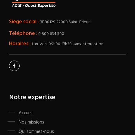
Siège social :
BP80129 22000 Saint-Brieuc
Téléphone :
0 800 634 500
Horaires :
Lun-Ven, 09h00-17h30, sans interruption
Notre expertise
Accueil
Nos missions
Qui sommes-nous