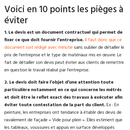
Voici en 10 points les pièges à
éviter
1. Le devis est un document contractuel qui permet de
fixer ce que doit fournir l’entreprise.
Il faut donc que ce
document soit rédigé avec minutie
sans oublier de détailler le
prix de l’entreprise et le type de matériaux mis en œuvre. Le
fait de détailler son devis peut éviter aux clients de remettre
en question le travail réalisé par l’entreprise.
2. Le devis doit faire l’objet d’une attention toute
particulière notamment en ce qui concerne les métrés
et doit être le reflet exact des travaux à exécuter afin
éviter toute contestation de la part du client.
Ex : En
peinture, les entreprises ont tendance à établir des devis de
ravalement de façade « Vide pour plein ». Elles estiment que
les tableaux, voussures et appuis en surface développés