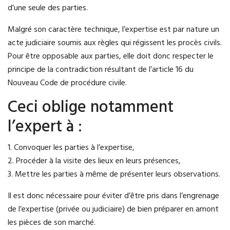
d’une seule des parties.
Malgré son caractère technique, l’expertise est par nature un
acte judiciaire soumis aux règles qui régissent les procès civils.
Pour être opposable aux parties, elle doit donc respecter le
principe de la contradiction résultant de l’article 16 du
Nouveau Code de procédure civile.
Ceci oblige notamment
l’expert à :
1. Convoquer les parties à l’expertise,
2. Procéder à la visite des lieux en leurs présences,
3. Mettre les parties à même de présenter leurs observations.
Il est donc nécessaire pour éviter d’être pris dans l’engrenage
de l’expertise (privée ou judiciaire) de bien préparer en amont
les pièces de son marché.