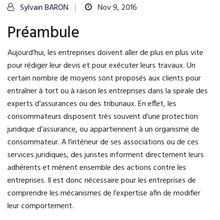
Sylvain BARON
Nov 9, 2016
Préambule
Aujourd’hui, les entreprises doivent aller de plus en plus vite
pour rédiger leur devis et pour exécuter leurs travaux. Un
certain nombre de moyens sont proposés aux clients pour
entraîner à tort ou à raison les entreprises dans la spirale des
experts d’assurances ou des tribunaux. En effet, les
consommateurs disposent très souvent d’une protection
juridique d’assurance, ou appartiennent à un organisme de
consommateur. A l’intérieur de ses associations ou de ces
services juridiques, des juristes informent directement leurs
adhérents et mènent ensemble des actions contre les
entreprises. Il est donc nécessaire pour les entreprises de
comprendre les mécanismes de l’expertise afin de modifier
leur comportement.