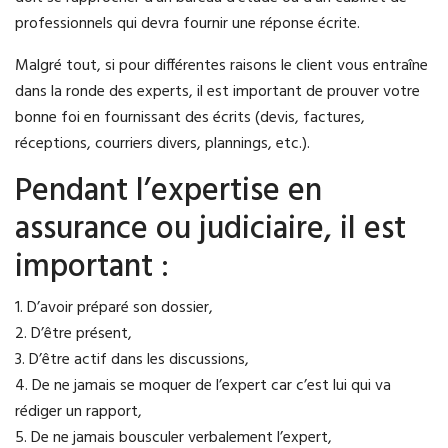
professionnels qui devra fournir une réponse écrite.
Malgré tout, si pour différentes raisons le client vous entraîne
dans la ronde des experts, il est important de prouver votre
bonne foi en fournissant des écrits (devis, factures,
réceptions, courriers divers, plannings, etc.).
Pendant l’expertise en
assurance ou judiciaire, il est
important :
1. D’avoir préparé son dossier,
2. D’être présent,
3. D’être actif dans les discussions,
4. De ne jamais se moquer de l’expert car c’est lui qui va
rédiger un rapport,
5. De ne jamais bousculer verbalement l’expert,