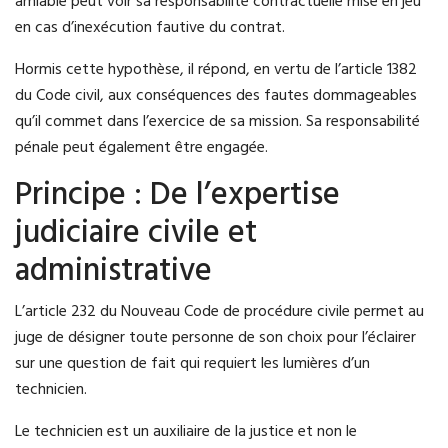
amiable peut voir sa responsabilité contractuelle mise en jeu
en cas d’inexécution fautive du contrat.
Hormis cette hypothèse, il répond, en vertu de l’article 1382
du Code civil, aux conséquences des fautes dommageables
qu’il commet dans l’exercice de sa mission. Sa responsabilité
pénale peut également être engagée.
Principe : De l’expertise
judiciaire civile et
administrative
L’article 232 du Nouveau Code de procédure civile permet au
juge de désigner toute personne de son choix pour l’éclairer
sur une question de fait qui requiert les lumières d’un
technicien.
Le technicien est un auxiliaire de la justice et non le