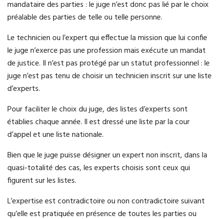
mandataire des parties : le juge n’est donc pas lié par le choix
préalable des parties de telle ou telle personne.
Le technicien ou l’expert qui effectue la mission que lui confie
le juge n’exerce pas une profession mais exécute un mandat
de justice. Il n’est pas protégé par un statut professionnel : le
juge n’est pas tenu de choisir un technicien inscrit sur une liste
d’experts.
Pour faciliter le choix du juge, des listes d’experts sont
établies chaque année. Il est dressé une liste par la cour
d’appel et une liste nationale.
Bien que le juge puisse désigner un expert non inscrit, dans la
quasi-totalité des cas, les experts choisis sont ceux qui
figurent sur les listes.
L’expertise est contradictoire ou non contradictoire suivant
qu’elle est pratiquée en présence de toutes les parties ou