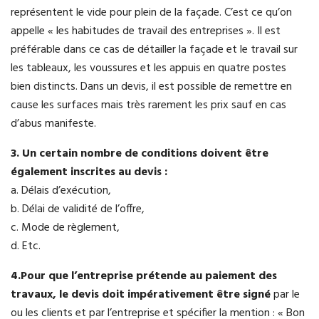
représentent le vide pour plein de la façade. C’est ce qu’on
appelle « les habitudes de travail des entreprises ». Il est
préférable dans ce cas de détailler la façade et le travail sur
les tableaux, les voussures et les appuis en quatre postes
bien distincts. Dans un devis, il est possible de remettre en
cause les surfaces mais très rarement les prix sauf en cas
d’abus manifeste.
3. Un certain nombre de conditions doivent être
également inscrites au devis :
a. Délais d’exécution,
b. Délai de validité de l’offre,
c. Mode de règlement,
d. Etc.
4.Pour que l’entreprise prétende au paiement des
travaux, le devis doit impérativement être signé
par le
ou les clients et par l’entreprise et spécifier la mention : « Bon