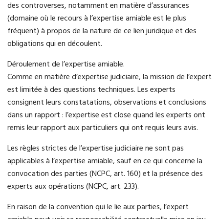
des controverses, notamment en matière d’assurances
(domaine où le recours à l’expertise amiable est le plus
fréquent) à propos de la nature de ce lien juridique et des
obligations qui en découlent.
Déroulement de l’expertise amiable.
Comme en matière d’expertise judiciaire, la mission de l’expert
est limitée à des questions techniques. Les experts
consignent leurs constatations, observations et conclusions
dans un rapport : l’expertise est close quand les experts ont
remis leur rapport aux particuliers qui ont requis leurs avis.
Les règles strictes de l’expertise judiciaire ne sont pas
applicables à l’expertise amiable, sauf en ce qui concerne la
convocation des parties (NCPC, art. 160) et la présence des
experts aux opérations (NCPC, art. 233).
En raison de la convention qui le lie aux parties, l’expert