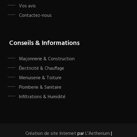
Vos avis
Contactez-nous
Conseils & Informations
Maçonnerie & Construction
Électricité & Chauffage
Menuiserie & Toiture
Plomberie & Sanitaire
Infiltrations & Humidité
Création de site Internet
par
L'Aetherium
|