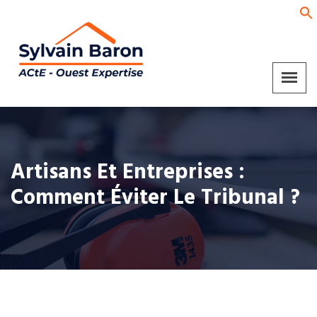
Artisans Et Entreprises :
Comment Éviter Le Tribunal ?